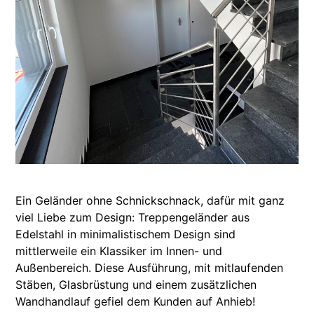
Ein Geländer ohne Schnickschnack, dafür mit ganz
viel Liebe zum Design: Treppengeländer aus
Edelstahl in minimalistischem Design sind
mittlerweile ein Klassiker im Innen- und
Außenbereich. Diese Ausführung, mit mitlaufenden
Stäben, Glasbrüstung und einem zusätzlichen
Wandhandlauf gefiel dem Kunden auf Anhieb!